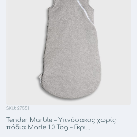
SKU: 27551
Tender Marble – Υπνόσακος χωρίς
πόδια Marle 1.0 Tog – Γκρι...