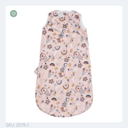
SKU: 2575-1