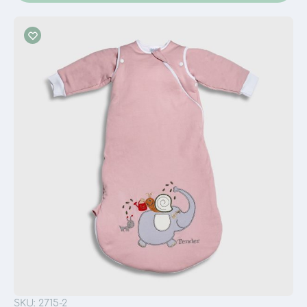
SKU: 2715-2