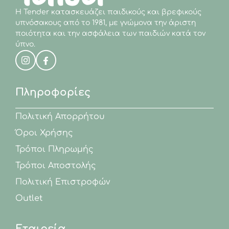
Η Tender κατασκευάζει παιδικούς και βρεφικούς
υπνόσακους από το 1981, με γνώμονα την άριστη
ποιότητα και την ασφάλεια των παιδιών κατά τον
ύπνο.
Πληροφορίες
Πολιτική Απορρήτου
Όροι Χρήσης
Τρόποι Πληρωμής
Τρόποι Αποστολής
Πολιτική Επιστροφών
Outlet
Εταιρεία