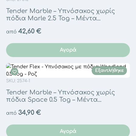
Tender Marble – Υπνόσακος χωρίς
πόδια Marle 2.5 Tog – Μέντα...
42,60
€
από
Αγορά
Εξαντλήθηκε
SKU: 2574-1
Tender Marble – Υπνόσακος χωρίς
πόδια Space 0.5 Tog – Μέντα...
34,90
€
από
Αγορά