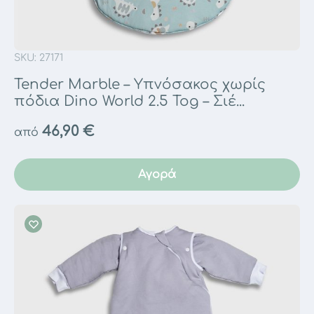
SKU: 27171
Tender Marble – Υπνόσακος χωρίς
πόδια Dino World 2.5 Tog – Σιέ...
46,90
€
από
Αγορά