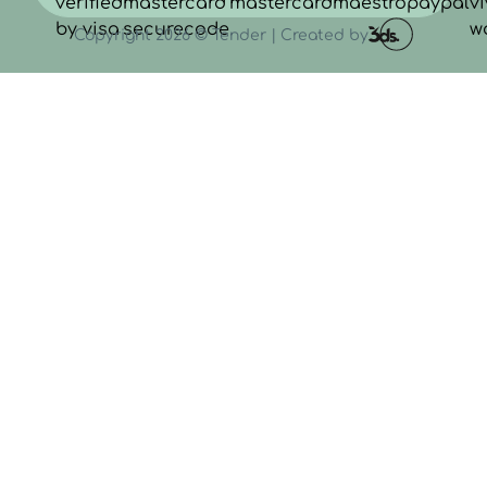
Copyright 2026 © Tender | Created by