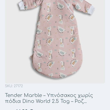
SKU: 27172
Tender Marble – Υπνόσακος χωρίς
πόδια Dino World 2.5 Tog – Ροζ...