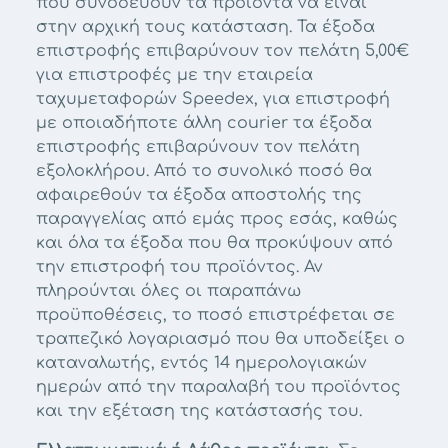
που συνοδεύουν τα προϊόντα να είναι
στην αρχική τους κατάσταση. Τα έξοδα
επιστροφής επιβαρύνουν τον πελάτη 5,00€
για επιστροφές με την εταιρεία
ταχυμεταφορών Speedex, για επιστροφή
με οποιαδήποτε άλλη courier τα έξοδα
επιστροφής επιβαρύνουν τον πελάτη
εξολοκλήρου. Από το συνολικό ποσό θα
αφαιρεθούν τα έξοδα αποστολής της
παραγγελίας από εμάς προς εσάς, καθώς
και όλα τα έξοδα που θα προκύψουν από
την επιστροφή του προϊόντος. Αν
πληρούνται όλες οι παραπάνω
προϋποθέσεις, το ποσό επιστρέφεται σε
τραπεζικό λογαριασμό που θα υποδείξει ο
καταναλωτής, εντός 14 ημερολογιακών
ημερών από την παραλαβή του προϊόντος
και την εξέταση της κατάστασής του.