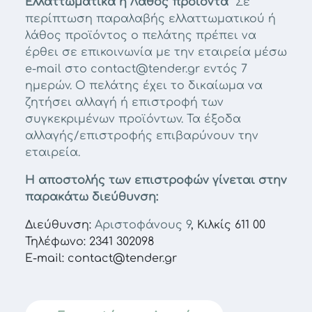
Ελλαττωματικά ή Λάθος προϊόντα
Σε
περίπτωση παραλαβής ελλαττωματικού ή
λάθος προϊόντος ο πελάτης πρέπει να
έρθει σε επικοινωνία με την εταιρεία μέσω
e-mail στο contact@tender.gr εντός 7
ημερών. Ο πελάτης έχει το δικαίωμα να
ζητήσει αλλαγή ή επιστροφή των
συγκεκριμένων προϊόντων. Τα έξοδα
αλλαγής/επιστροφής επιβαρύνουν την
εταιρεία.
Η αποστολής των επιστροφών γίνεται στην
παρακάτω διεύθυνση:
Διεύθυνση:
Αριστοφάνους 9
, Κιλκίς 611 00
Τηλέφωνο: 2341 302098
E-mail: contact@tender.gr