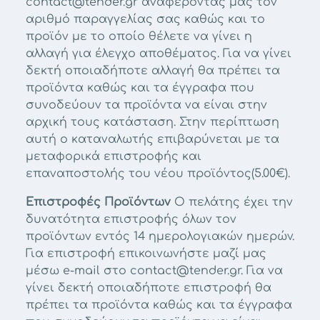
contact@tender.gr αναφέροντας μας τον
αριθμό παραγγελίας σας καθώς και το
προϊόν με το οποίο θέλετε να γίνει η
αλλαγή για έλεγχο αποθέματος. Για να γίνει
δεκτή οποιαδήποτε αλλαγή θα πρέπει τα
προϊόντα καθώς και τα έγγραφα που
συνοδεύουν τα προϊόντα να είναι στην
αρχική τους κατάσταση. Στην περίπτωση
αυτή ο καταναλωτής επιβαρύνεται με τα
μεταφορικά επιστροφής και
επαναποστολής του νέου προϊόντος(5.00€).
Επιστροφές Προϊόντων
Ο πελάτης έχει την
δυνατότητα επιστροφής όλων τον
προϊόντων εντός 14 ημερολογιακών ημερών.
Για επιστροφή επικοινωνήστε μαζί μας
μέσω e-mail στο contact@tender.gr. Για να
γίνει δεκτή οποιαδήποτε επιστροφή θα
πρέπει τα προϊόντα καθώς και τα έγγραφα