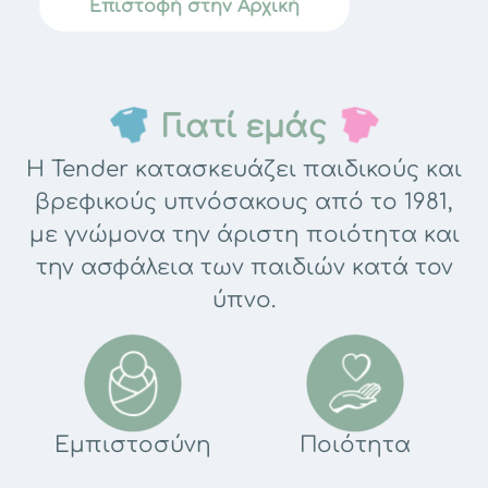
Επιστοφή στην Αρχική
Γιατί εμάς
Η Tender κατασκευάζει παιδικούς και
βρεφικούς υπνόσακους από το 1981,
με γνώμονα την άριστη ποιότητα και
την ασφάλεια των παιδιών κατά τον
ύπνο.
Εμπιστοσύνη
Ποιότητα