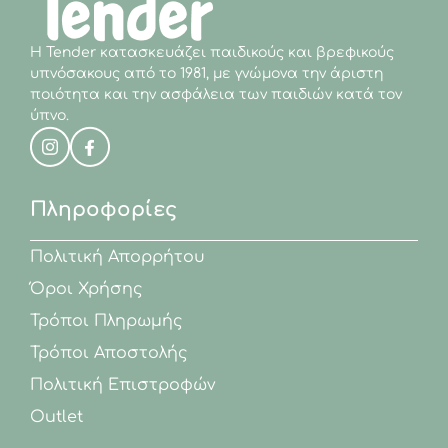
Η Tender κατασκευάζει παιδικούς και βρεφικούς
υπνόσακους από το 1981, με γνώμονα την άριστη
ποιότητα και την ασφάλεια των παιδιών κατά τον
ύπνο.
Πληροφορίες
Πολιτική Απορρήτου
Όροι Χρήσης
Τρόποι Πληρωμής
Τρόποι Αποστολής
Πολιτική Επιστροφών
Outlet