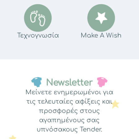
Τεχνογνωσία
Make A Wish
Newsletter
Μείνετε ενημερωμένοι για
τις τελευταίες αφίξεις και
προσφορές στους
αγαπημένους σας
υπνόσακους Tender.