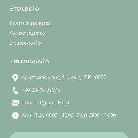
Εταιρεία
Σχετικά με εμάς
Καταστήματα
Επικοινωνία
Επικοινωνία
Αριστοφάνους 9 Κιλκίς, Τ.Κ. 61000
+30 23413 02098
contact@tender.gr
Δευ-Παρ 08.00 – 15.00 Σαβ 09.00 – 14.00