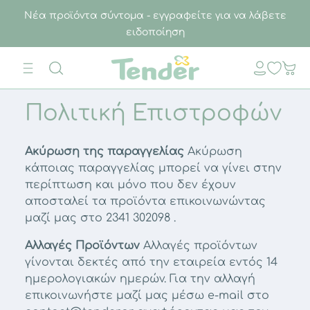
Νέα προϊόντα σύντομα - εγγραφείτε για να λάβετε
ειδοποίηση
Πολιτική Επιστροφών
Ακύρωση της παραγγελίας
Ακύρωση
κάποιας παραγγελίας μπορεί να γίνει στην
περίπτωση και μόνο που δεν έχουν
αποσταλεί τα προϊόντα επικοινωνώντας
μαζί μας στο 2341 302098 .
Αλλαγές Προϊόντων
Αλλαγές προϊόντων
γίνονται δεκτές από την εταιρεία εντός 14
ημερολογιακών ημερών. Για την αλλαγή
επικοινωνήστε μαζί μας μέσω e-mail στο