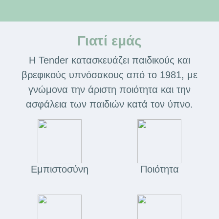
Γιατί εμάς
Η Tender κατασκευάζει παιδικούς και
βρεφικούς υπνόσακους από το 1981, με
γνώμονα την άριστη ποιότητα και την
ασφάλεια των παιδιών κατά τον ύπνο.
Εμπιστοσύνη
Ποιότητα