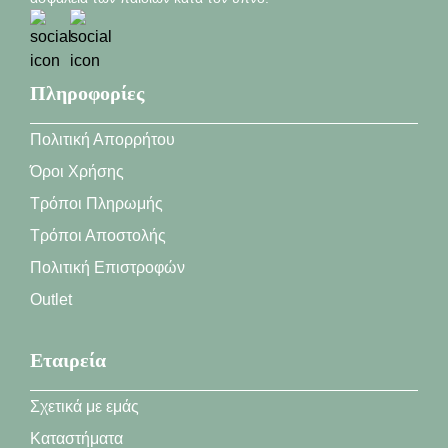
Πληροφορίες
Πολιτική Απορρήτου
Όροι Χρήσης
Τρόποι Πληρωμής
Τρόποι Αποστολής
Πολιτική Επιστροφών
Outlet
Εταιρεία
Σχετικά με εμάς
Καταστήματα