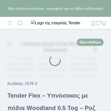
Νέα προϊόντα σύντομα - εγγραφείτε για να λάβετε ειδοποίηση
Εξαντλήθηκε
Κωδικός:
2576-3
Tender Flex – Υπνόσακος με
πόδια Woodland 0.5 Tog – Ροζ