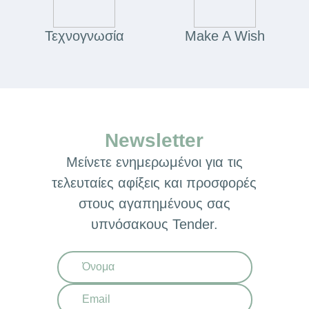
Τεχνογνωσία
Make A Wish
Newsletter
Μείνετε ενημερωμένοι για τις
τελευταίες αφίξεις και προσφορές
στους αγαπημένους σας
υπνόσακους Tender.