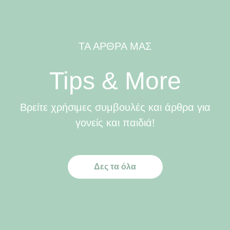
ΤΑ ΑΡΘΡΑ ΜΑΣ
Tips & More
Βρείτε χρήσιμες συμβουλές και άρθρα για
γονείς και παιδιά!
Δες τα όλα