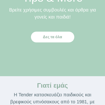
Βρείτε χρήσιμες συμβουλές και άρθρα για
γονείς και παιδιά!
Δες τα όλα
Γιατί εμάς
Η Tender κατασκευάζει παιδικούς και
βρεφικούς υπνόσακους από το 1981, με