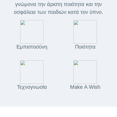
γνώμονα την άριστη ποιότητα και την
ασφάλεια των παιδιών κατά τον ύπνο.
Εμπιστοσύνη
Ποιότητα
Τεχνογνωσία
Make A Wish