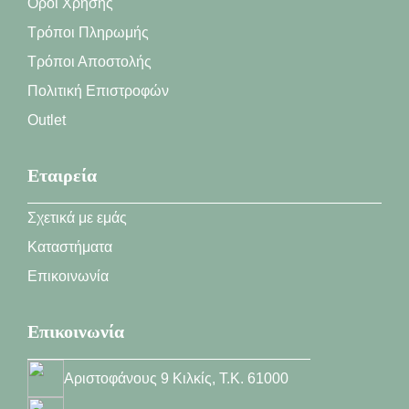
Όροι Χρήσης
Τρόποι Πληρωμής
Τρόποι Αποστολής
Πολιτική Επιστροφών
Outlet
Εταιρεία
Σχετικά με εμάς
Καταστήματα
Επικοινωνία
Επικοινωνία
Αριστοφάνους 9 Κιλκίς, Τ.Κ. 61000