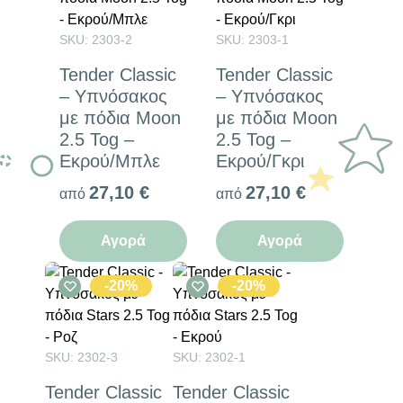
SKU: 2303-2
SKU: 2303-1
Tender Classic
Tender Classic
– Υπνόσακος
– Υπνόσακος
με πόδια Moon
με πόδια Moon
2.5 Tog –
2.5 Tog –
Εκρού/Μπλε
Εκρού/Γκρι
27,10
€
27,10
€
από
από
Αγορά
Αγορά
-20%
-20%
SKU: 2302-3
SKU: 2302-1
Tender Classic
Tender Classic