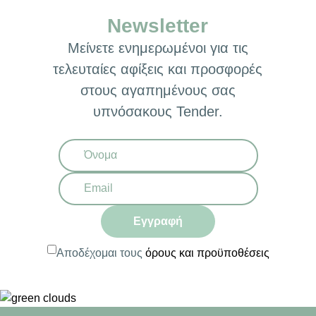
Newsletter
Μείνετε ενημερωμένοι για τις
τελευταίες αφίξεις και προσφορές
στους αγαπημένους σας
υπνόσακους Tender.
Εγγραφή
Αποδέχομαι τους
όρους και προϋποθέσεις