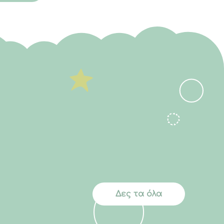
Δες τα όλα