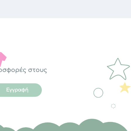
ροσφορές στους
Εγγραφή