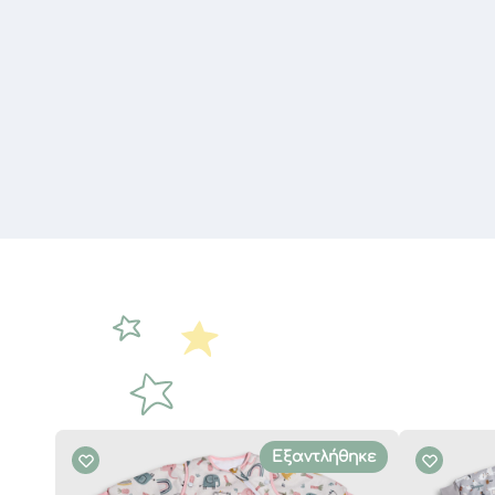
Εξαντλήθηκε