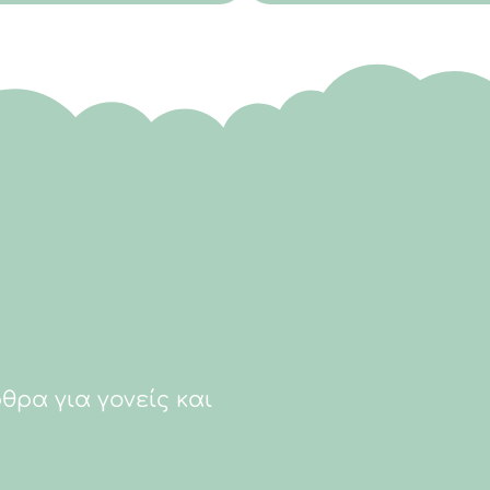
θρα για γονείς και