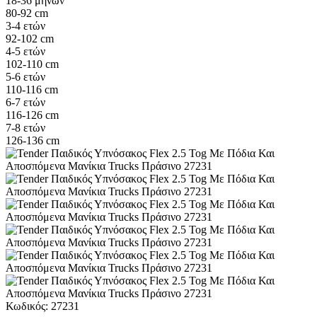
18-36 μηνών
80-92 cm
3-4 ετών
92-102 cm
4-5 ετών
102-110 cm
5-6 ετών
110-116 cm
6-7 ετών
116-126 cm
7-8 ετών
126-136 cm
Κωδικός:
27231