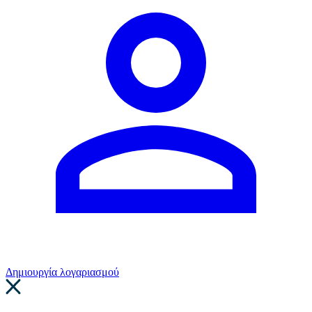
Δημιουργία λογαριασμού