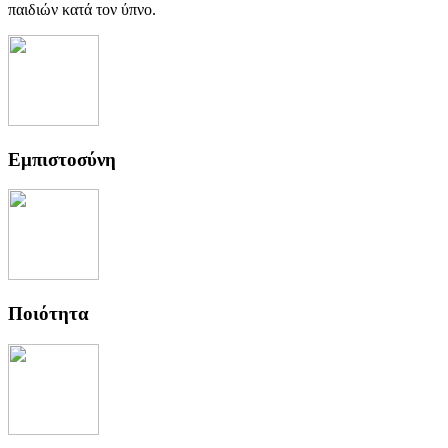
παιδιών κατά τον ύπνο.
Εμπιστοσύνη
Ποιότητα