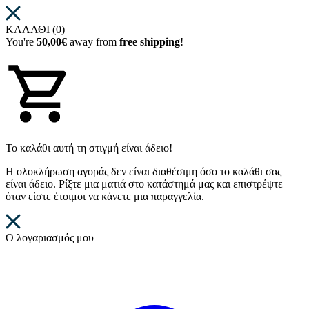
ΚΑΛΑΘΙ (0)
You're
50,00€
away from
free shipping
!
Το καλάθι αυτή τη στιγμή είναι άδειο!
Η ολοκλήρωση αγοράς δεν είναι διαθέσιμη όσο το καλάθι σας
είναι άδειο. Ρίξτε μια ματιά στο κατάστημά μας και επιστρέψτε
όταν είστε έτοιμοι να κάνετε μια παραγγελία.
Ο λογαριασμός μου