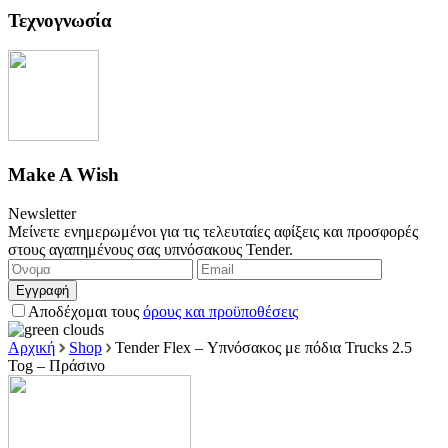
Τεχνογνωσία
Make A Wish
Newsletter
Μείνετε ενημερωμένοι για τις τελευταίες αφίξεις και προσφορές
στους αγαπημένους σας υπνόσακους Tender.
Εγγραφή
Αποδέχομαι τους
όρους και προϋποθέσεις
Αρχική
Shop
Tender Flex – Υπνόσακος με πόδια Trucks 2.5
Tog – Πράσινο