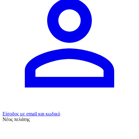
Είσοδος με email και κωδικό
Νέος πελάτης