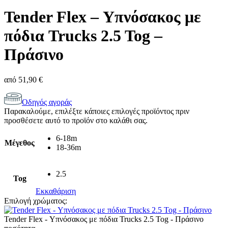
Tender Flex – Υπνόσακος με
πόδια Trucks 2.5 Tog –
Πράσινο
από
51,90
€
Οδηγός αγοράς
Παρακαλούμε, επιλέξτε κάποιες επιλογές προϊόντος πριν
προσθέσετε αυτό το προϊόν στο καλάθι σας.
6-18m
Μέγεθος
18-36m
2.5
Tog
Εκκαθάριση
Επιλογή χρώματος:
Tender Flex - Υπνόσακος με πόδια Trucks 2.5 Tog - Πράσινο