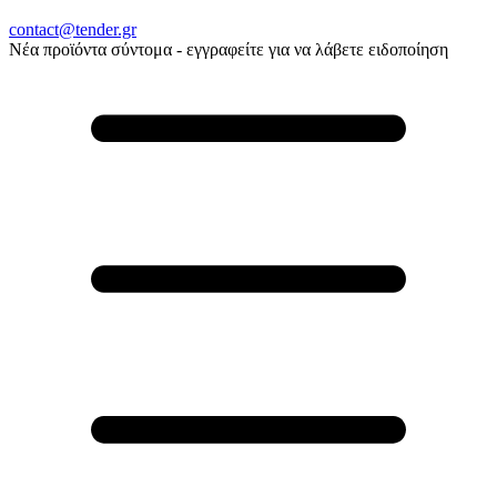
contact@tender.gr
Νέα προϊόντα σύντομα - εγγραφείτε για να λάβετε ειδοποίηση