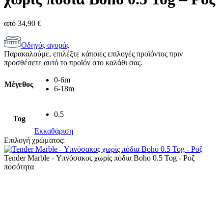
από
34,90
€
Οδηγός αγοράς
Παρακαλούμε, επιλέξτε κάποιες επιλογές προϊόντος πριν
προσθέσετε αυτό το προϊόν στο καλάθι σας.
0-6m
Μέγεθος
6-18m
0.5
Tog
Εκκαθάριση
Επιλογή χρώματος:
Tender Marble - Υπνόσακος χωρίς πόδια Boho 0.5 Tog - Ροζ
ποσότητα