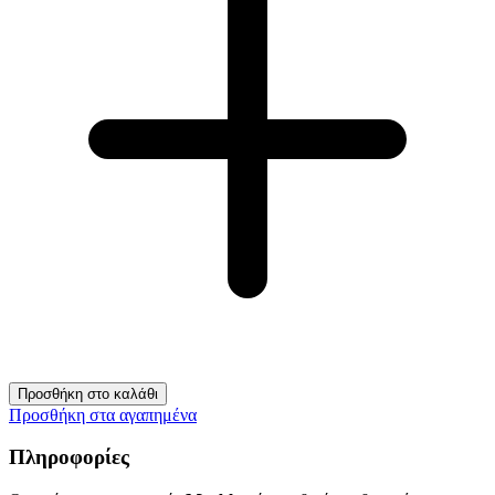
Προσθήκη στο καλάθι
Προσθήκη στα αγαπημένα
Πληροφορίες