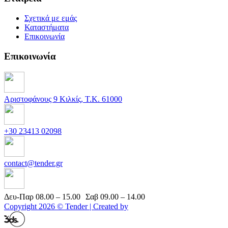
Σχετικά με εμάς
Καταστήματα
Επικοινωνία
Επικοινωνία
Αριστοφάνους 9 Κιλκίς, Τ.Κ. 61000
+30 23413 02098
contact@tender.gr
Δευ-Παρ 08.00 – 15.00 Σαβ 09.00 – 14.00
Copyright 2026 © Tender | Created by