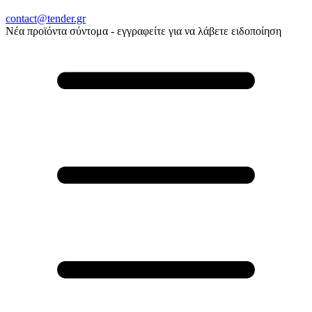
contact@tender.gr
Νέα προϊόντα σύντομα - εγγραφείτε για να λάβετε ειδοποίηση