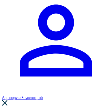
Δημιουργία λογαριασμού