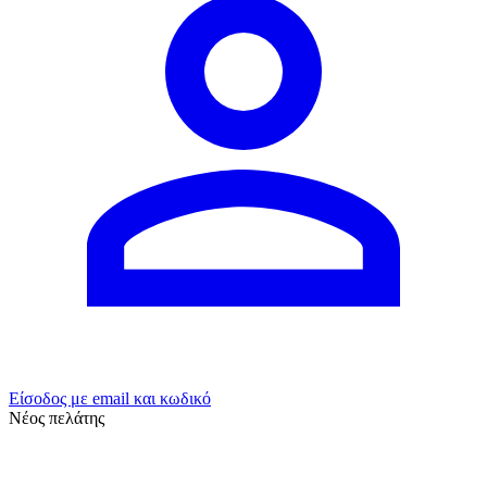
Είσοδος με email και κωδικό
Νέος πελάτης