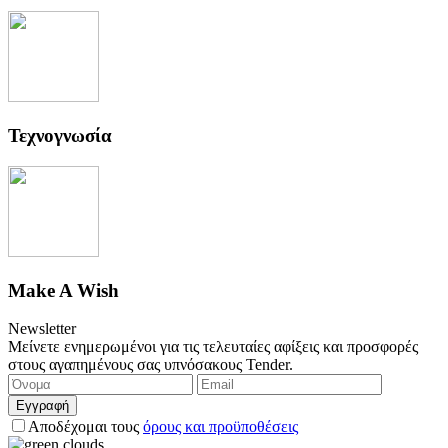
Τεχνογνωσία
Make A Wish
Newsletter
Μείνετε ενημερωμένοι για τις τελευταίες αφίξεις και προσφορές
στους αγαπημένους σας υπνόσακους Tender.
Εγγραφή
Αποδέχομαι τους
όρους και προϋποθέσεις