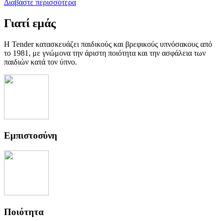
Διαβάστε περισσότερα
Γιατί εμάς
Η Tender κατασκευάζει παιδικούς και βρεφικούς υπνόσακους από
το 1981, με γνώμονα την άριστη ποιότητα και την ασφάλεια των
παιδιών κατά τον ύπνο.
Εμπιστοσύνη
Ποιότητα