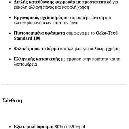
Διπλής κατεύθυνσης φερμουάρ με προστατευτικό
για
εύκολη αλλαγή πάνας και ασφαλή χρήση
Εργονομικός σχεδιασμός
που προσφέρει άνεση και
ελευθερία κινήσεων κατά τον ύπνο
Πιστοποιημένα υφάσματα
σύμφωνα με το
Oeko-Tex®
Standard 100
Φιλικός προς το δέρμα
κατάλληλος για πολύωρη χρήση
Ελληνικής κατασκευής
με έμφαση στην ποιότητα και τη
λεπτομέρεια
Σύνθεση
Εξωτερικό ύφασμα:
80% cot/20%pol