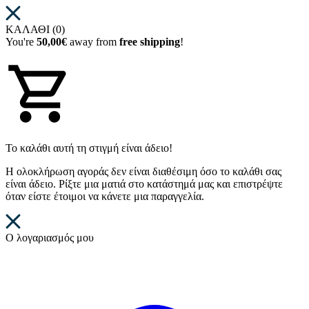
ΚΑΛΑΘΙ (0)
You're
50,00€
away from
free shipping
!
Το καλάθι αυτή τη στιγμή είναι άδειο!
Η ολοκλήρωση αγοράς δεν είναι διαθέσιμη όσο το καλάθι σας
είναι άδειο. Ρίξτε μια ματιά στο κατάστημά μας και επιστρέψτε
όταν είστε έτοιμοι να κάνετε μια παραγγελία.
Ο λογαριασμός μου