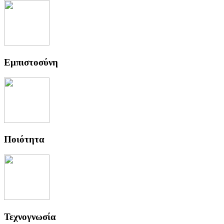
Εμπιστοσύνη
Ποιότητα
Τεχνογνωσία