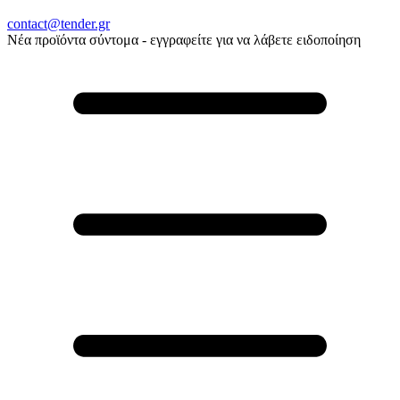
contact@tender.gr
Νέα προϊόντα σύντομα - εγγραφείτε για να λάβετε ειδοποίηση