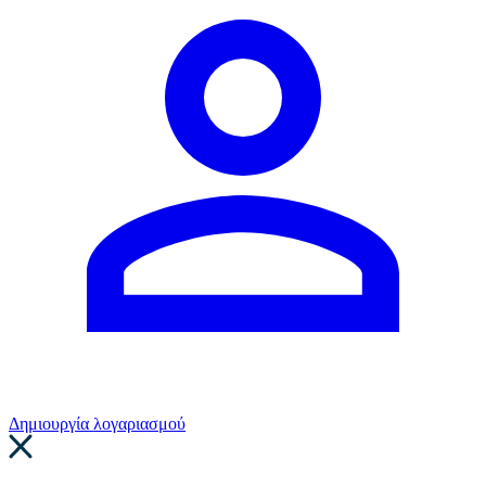
Δημιουργία λογαριασμού