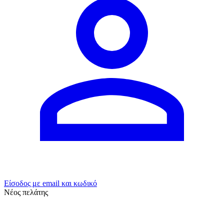
Είσοδος με email και κωδικό
Νέος πελάτης