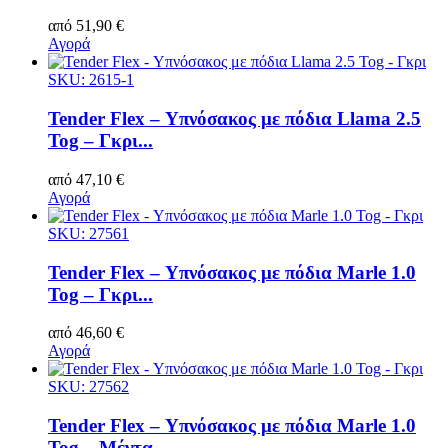
από
51,90
€
Αγορά
SKU: 2615-1
Tender Flex – Υπνόσακος με πόδια Llama 2.5
Tog – Γκρι...
από
47,10
€
Αγορά
SKU: 27561
Tender Flex – Υπνόσακος με πόδια Marle 1.0
Tog – Γκρι...
από
46,60
€
Αγορά
SKU: 27562
Tender Flex – Υπνόσακος με πόδια Marle 1.0
Tog – Μέντα...