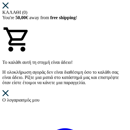
ΚΑΛΑΘΙ (0)
You're
50,00€
away from
free shipping
!
Το καλάθι αυτή τη στιγμή είναι άδειο!
Η ολοκλήρωση αγοράς δεν είναι διαθέσιμη όσο το καλάθι σας
είναι άδειο. Ρίξτε μια ματιά στο κατάστημά μας και επιστρέψτε
όταν είστε έτοιμοι να κάνετε μια παραγγελία.
Ο λογαριασμός μου