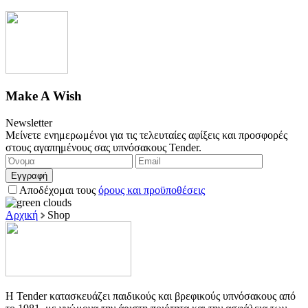
Make A Wish
Newsletter
Μείνετε ενημερωμένοι για τις τελευταίες αφίξεις και προσφορές
στους αγαπημένους σας υπνόσακους Tender.
Εγγραφή
Αποδέχομαι τους
όρους και προϋποθέσεις
Αρχική
Shop
Η Tender κατασκευάζει παιδικούς και βρεφικούς υπνόσακους από